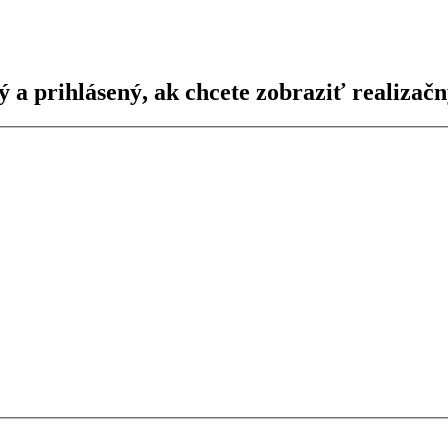
ý a prihlásený, ak chcete zobraziť realizačn