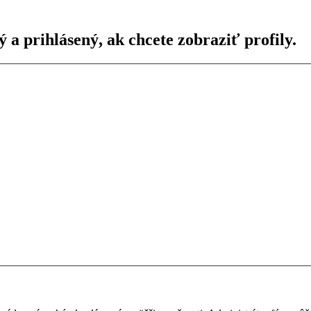
ý a prihlásený, ak chcete zobraziť profily.