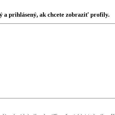
ý a prihlásený, ak chcete zobraziť profily.