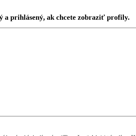
ý a prihlásený, ak chcete zobraziť profily.