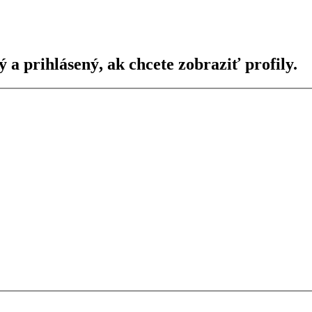
ý a prihlásený, ak chcete zobraziť profily.