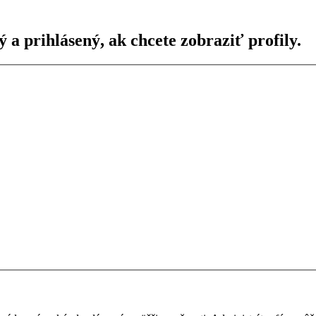
ý a prihlásený, ak chcete zobraziť profily.