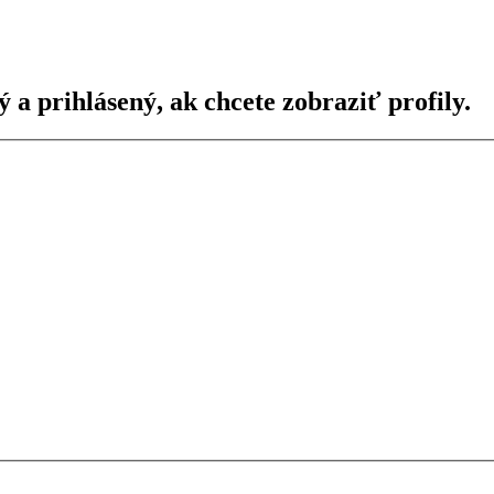
ý a prihlásený, ak chcete zobraziť profily.