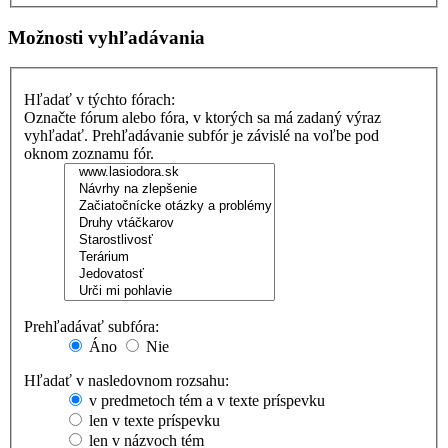
Možnosti vyhľadávania
Hľadať v týchto fórach:
Označte fórum alebo fóra, v ktorých sa má zadaný výraz
vyhľadať. Prehľadávanie subfór je závislé na voľbe pod
oknom zoznamu fór.
Prehľadávať subfóra:
Áno
Nie
Hľadať v nasledovnom rozsahu:
v predmetoch tém a v texte príspevku
len v texte príspevku
len v názvoch tém