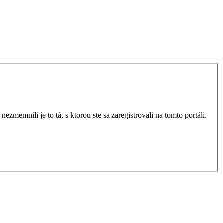
zmemnili je to tá, s ktorou ste sa zaregistrovali na tomto portáli.