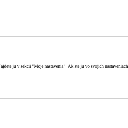
dete ju v sekcii "Moje nastavenia". Ak ste ju vo svojich nastaveniach ne