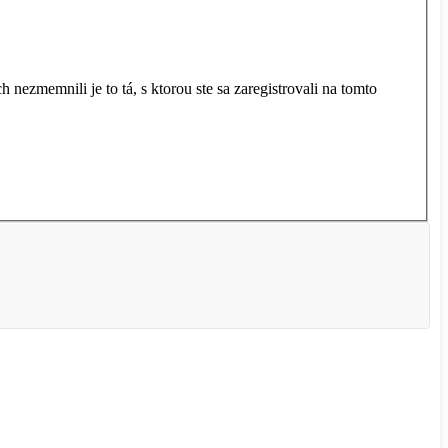
 nezmemnili je to tá, s ktorou ste sa zaregistrovali na tomto