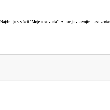
ajdete ju v sekcii "Moje nastavenia". Ak ste ju vo svojich nastaveniach