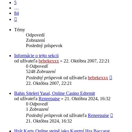
5
…
84
Ďalšia
Témy
Odpovedí
Zobrazení
Posledný príspevok
Informácie o tejto sekcii
od užívateľa
bebekexxx
» 22. Októbra 2007, 22:21
0
Odpovedí
5248
Zobrazení
Posledný príspevok
od užívateľa
bebekexxx
22. Októbra 2007, 22:21
Bahis Siteleri Yasal, Online Casino Edremit
od užívateľa
Reneepaise
» 21. Októbra 2024, 16:32
0
Odpovedí
1
Zobrazení
Posledný príspevok
od užívateľa
Reneepaise
21. Októbra 2024, 16:32
Hrát Karty Online stejně jako Karetní Hra Baccarat