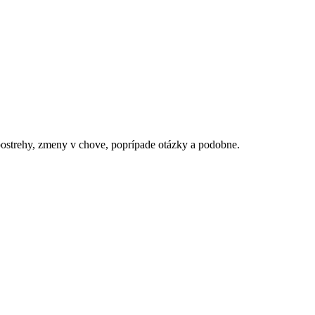
 postrehy, zmeny v chove, poprípade otázky a podobne.