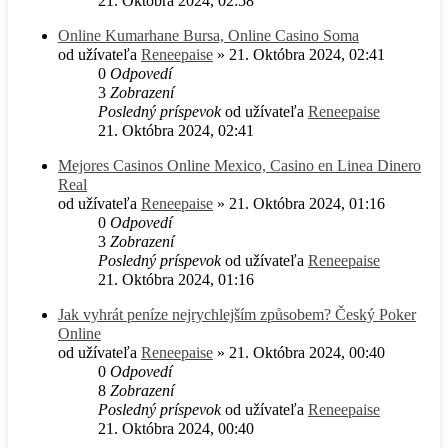
21. Októbra 2024, 02:58
Online Kumarhane Bursa, Online Casino Soma
od užívateľa
Reneepaise
» 21. Októbra 2024, 02:41
0
Odpovedí
3
Zobrazení
Posledný príspevok
od užívateľa
Reneepaise
21. Októbra 2024, 02:41
Mejores Casinos Online Mexico, Casino en Linea Dinero
Real
od užívateľa
Reneepaise
» 21. Októbra 2024, 01:16
0
Odpovedí
3
Zobrazení
Posledný príspevok
od užívateľa
Reneepaise
21. Októbra 2024, 01:16
Jak vyhrát peníze nejrychlejším způsobem? Český Poker
Online
od užívateľa
Reneepaise
» 21. Októbra 2024, 00:40
0
Odpovedí
8
Zobrazení
Posledný príspevok
od užívateľa
Reneepaise
21. Októbra 2024, 00:40