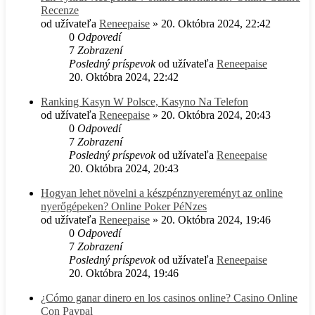
Recenze
od užívateľa
Reneepaise
» 20. Októbra 2024, 22:42
0
Odpovedí
7
Zobrazení
Posledný príspevok
od užívateľa
Reneepaise
20. Októbra 2024, 22:42
Ranking Kasyn W Polsce, Kasyno Na Telefon
od užívateľa
Reneepaise
» 20. Októbra 2024, 20:43
0
Odpovedí
7
Zobrazení
Posledný príspevok
od užívateľa
Reneepaise
20. Októbra 2024, 20:43
Hogyan lehet növelni a készpénznyereményt az online
nyerőgépeken? Online Poker PéNzes
od užívateľa
Reneepaise
» 20. Októbra 2024, 19:46
0
Odpovedí
7
Zobrazení
Posledný príspevok
od užívateľa
Reneepaise
20. Októbra 2024, 19:46
¿Cómo ganar dinero en los casinos online? Casino Online
Con Paypal