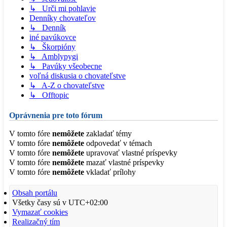
↳ Urči mi pohlavie
Denníky chovateľov
↳ Denník
iné pavúkovce
↳ Škorpióny
↳ Amblypygi
↳ Pavúky všeobecne
voľná diskusia o chovateľstve
↳ A-Z o chovateľstve
↳ Offtopic
Oprávnenia pre toto fórum
V tomto fóre
nemôžete
zakladať témy
V tomto fóre
nemôžete
odpovedať v témach
V tomto fóre
nemôžete
upravovať vlastné príspevky
V tomto fóre
nemôžete
mazať vlastné príspevky
V tomto fóre
nemôžete
vkladať prílohy
Obsah portálu
Všetky časy sú v
UTC+02:00
Vymazať cookies
Realizačný tím