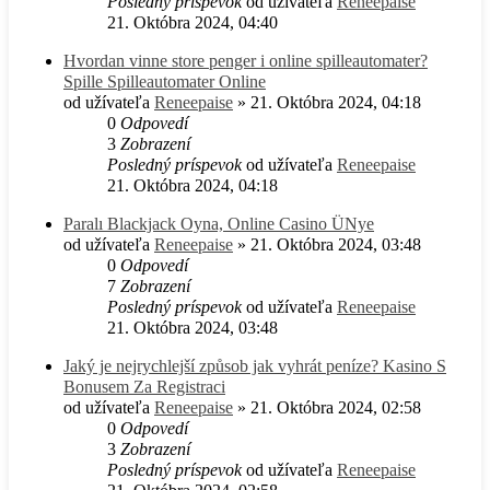
Posledný príspevok
od užívateľa
Reneepaise
21. Októbra 2024, 04:40
Hvordan vinne store penger i online spilleautomater?
Spille Spilleautomater Online
od užívateľa
Reneepaise
» 21. Októbra 2024, 04:18
0
Odpovedí
3
Zobrazení
Posledný príspevok
od užívateľa
Reneepaise
21. Októbra 2024, 04:18
Paralı Blackjack Oyna, Online Casino ÜNye
od užívateľa
Reneepaise
» 21. Októbra 2024, 03:48
0
Odpovedí
7
Zobrazení
Posledný príspevok
od užívateľa
Reneepaise
21. Októbra 2024, 03:48
Jaký je nejrychlejší způsob jak vyhrát peníze? Kasino S
Bonusem Za Registraci
od užívateľa
Reneepaise
» 21. Októbra 2024, 02:58
0
Odpovedí
3
Zobrazení
Posledný príspevok
od užívateľa
Reneepaise