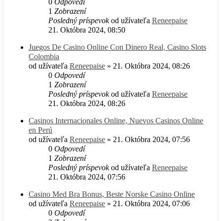
0
Odpovedí
1
Zobrazení
Posledný príspevok
od užívateľa
Reneepaise
21. Októbra 2024, 08:50
Juegos De Casino Online Con Dinero Real, Casino Slots
Colombia
od užívateľa
Reneepaise
» 21. Októbra 2024, 08:26
0
Odpovedí
1
Zobrazení
Posledný príspevok
od užívateľa
Reneepaise
21. Októbra 2024, 08:26
Casinos Internacionales Online, Nuevos Casinos Online
en Perú
od užívateľa
Reneepaise
» 21. Októbra 2024, 07:56
0
Odpovedí
1
Zobrazení
Posledný príspevok
od užívateľa
Reneepaise
21. Októbra 2024, 07:56
Casino Med Bra Bonus, Beste Norske Casino Online
od užívateľa
Reneepaise
» 21. Októbra 2024, 07:06
0
Odpovedí