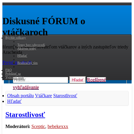
Diskusné FÓRUM o
vtáčkaroch
Rýchle odkazy
Temy bez odpovedí
fórum venované chovateľom vtáčkarov a iných zastupiteľov triedy
Aktívne témy
Arachnida
Hľadať
Prejsť na obsah
Realizačný tím
FAQ
Prihlásiť sa
Vytvoriť účet
Rozšírené
Hľadať
vyhľadávanie
Obsah portálu
Vtáčkare
Starostlivosť
Hľadať
Starostlivosť
Moderátori:
Sceptic
,
bebekexxx