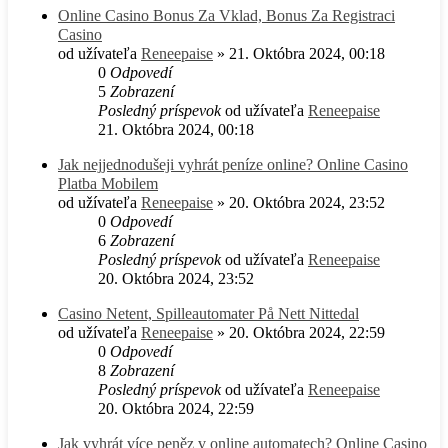
Online Casino Bonus Za Vklad, Bonus Za Registraci
Casino
od užívateľa
Reneepaise
» 21. Októbra 2024, 00:18
0
Odpovedí
5
Zobrazení
Posledný príspevok
od užívateľa
Reneepaise
21. Októbra 2024, 00:18
Jak nejjednodušeji vyhrát peníze online? Online Casino
Platba Mobilem
od užívateľa
Reneepaise
» 20. Októbra 2024, 23:52
0
Odpovedí
6
Zobrazení
Posledný príspevok
od užívateľa
Reneepaise
20. Októbra 2024, 23:52
Casino Netent, Spilleautomater På Nett Nittedal
od užívateľa
Reneepaise
» 20. Októbra 2024, 22:59
0
Odpovedí
8
Zobrazení
Posledný príspevok
od užívateľa
Reneepaise
20. Októbra 2024, 22:59
Jak vyhrát více peněz v online automatech? Online Casino