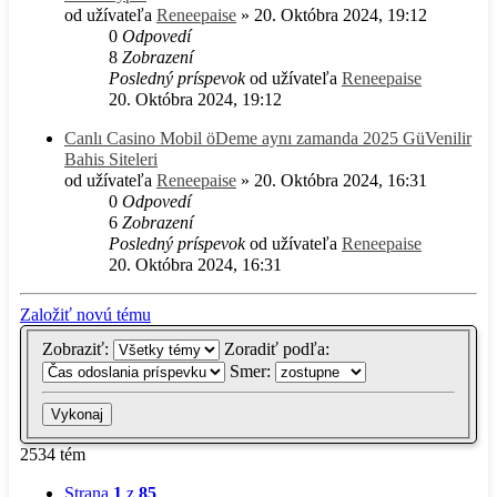
od užívateľa
Reneepaise
» 20. Októbra 2024, 19:12
0
Odpovedí
8
Zobrazení
Posledný príspevok
od užívateľa
Reneepaise
20. Októbra 2024, 19:12
Canlı Casino Mobil öDeme aynı zamanda 2025 GüVenilir
Bahis Siteleri
od užívateľa
Reneepaise
» 20. Októbra 2024, 16:31
0
Odpovedí
6
Zobrazení
Posledný príspevok
od užívateľa
Reneepaise
20. Októbra 2024, 16:31
Založiť novú tému
Zobraziť:
Zoradiť podľa:
Smer:
2534 tém
Strana
1
z
85