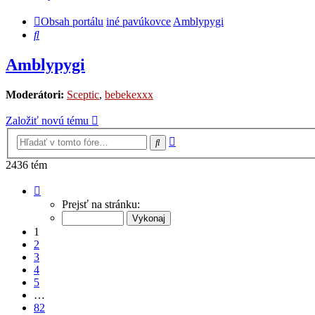
Obsah portálu
iné pavúkovce
Amblypygi
Hľadať
Amblypygi
Moderátori:
Sceptic
,
bebekexxx
Založiť novú tému
Rozšírené
Hľadať
vyhľadávanie
2436 tém
Strana
1
Prejsť na stránku:
z
82
1
2
3
4
5
…
82