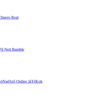
Dinero Real
 På Nett Bamble
? BöNgéSző Online JáTéKok