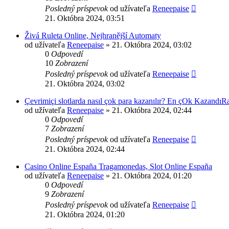
Posledný príspevok
od užívateľa
Reneepaise
21. Októbra 2024, 03:51
Živá Ruleta Online, Nejhranější Automaty
od užívateľa
Reneepaise
» 21. Októbra 2024, 03:02
0
Odpovedí
10
Zobrazení
Posledný príspevok
od užívateľa
Reneepaise
21. Októbra 2024, 03:02
Çevrimiçi slotlarda nasıl çok para kazanılır? En çOk KazandıR
od užívateľa
Reneepaise
» 21. Októbra 2024, 02:44
0
Odpovedí
7
Zobrazení
Posledný príspevok
od užívateľa
Reneepaise
21. Októbra 2024, 02:44
Casino Online España Tragamonedas, Slot Online España
od užívateľa
Reneepaise
» 21. Októbra 2024, 01:20
0
Odpovedí
9
Zobrazení
Posledný príspevok
od užívateľa
Reneepaise
21. Októbra 2024, 01:20