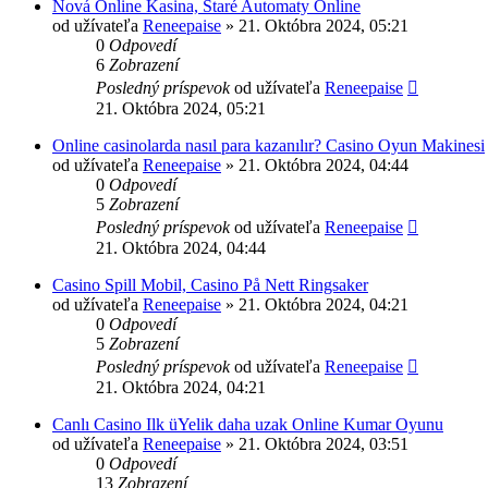
Nová Online Kasina, Staré Automaty Online
od užívateľa
Reneepaise
» 21. Októbra 2024, 05:21
0
Odpovedí
6
Zobrazení
Posledný príspevok
od užívateľa
Reneepaise
21. Októbra 2024, 05:21
Online casinolarda nasıl para kazanılır? Casino Oyun Makinesi
od užívateľa
Reneepaise
» 21. Októbra 2024, 04:44
0
Odpovedí
5
Zobrazení
Posledný príspevok
od užívateľa
Reneepaise
21. Októbra 2024, 04:44
Casino Spill Mobil, Casino På Nett Ringsaker
od užívateľa
Reneepaise
» 21. Októbra 2024, 04:21
0
Odpovedí
5
Zobrazení
Posledný príspevok
od užívateľa
Reneepaise
21. Októbra 2024, 04:21
Canlı Casino Ilk üYelik daha uzak Online Kumar Oyunu
od užívateľa
Reneepaise
» 21. Októbra 2024, 03:51
0
Odpovedí
13
Zobrazení