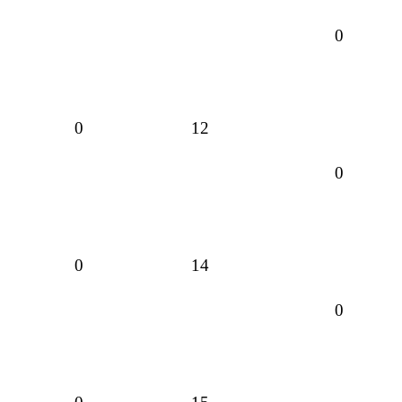
0
0
12
0
0
14
0