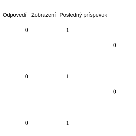
Odpovedí
Zobrazení
Posledný príspevok
0
1
0
0
1
0
0
1