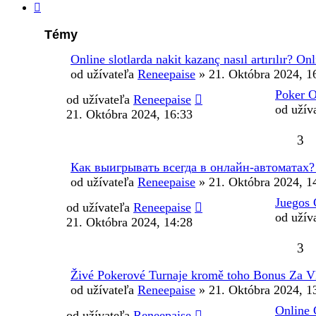
Ďalšia
Témy
Online slotlarda nakit kazanç nasıl artırılır? O
od užívateľa
Reneepaise
» 21. Októbra 2024, 1
Poker O
od užívateľa
Reneepaise
od užív
21. Októbra 2024, 16:33
3
Как выигрывать всегда в онлайн-автоматах?
od užívateľa
Reneepaise
» 21. Októbra 2024, 1
Juegos 
od užívateľa
Reneepaise
od užív
21. Októbra 2024, 14:28
3
Živé Pokerové Turnaje kromě toho Bonus Za V
od užívateľa
Reneepaise
» 21. Októbra 2024, 1
Online 
od užívateľa
Reneepaise