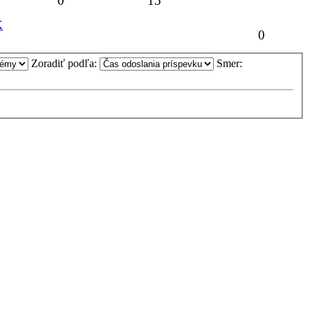
0
15
K
0
Zoradiť podľa:
Smer: