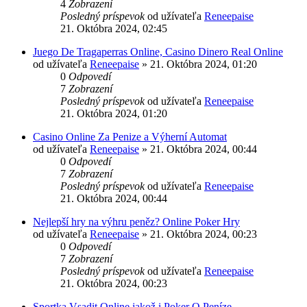
4
Zobrazení
Posledný príspevok
od užívateľa
Reneepaise
21. Októbra 2024, 02:45
Juego De Tragaperras Online, Casino Dinero Real Online
od užívateľa
Reneepaise
» 21. Októbra 2024, 01:20
0
Odpovedí
7
Zobrazení
Posledný príspevok
od užívateľa
Reneepaise
21. Októbra 2024, 01:20
Casino Online Za Penize a Výherní Automat
od užívateľa
Reneepaise
» 21. Októbra 2024, 00:44
0
Odpovedí
7
Zobrazení
Posledný príspevok
od užívateľa
Reneepaise
21. Októbra 2024, 00:44
Nejlepší hry na výhru peněz? Online Poker Hry
od užívateľa
Reneepaise
» 21. Októbra 2024, 00:23
0
Odpovedí
7
Zobrazení
Posledný príspevok
od užívateľa
Reneepaise
21. Októbra 2024, 00:23
Sportka Vsadit Online jakož i Poker O Peníze