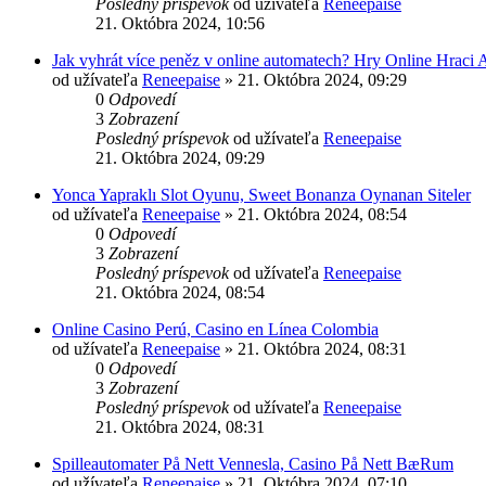
Posledný príspevok
od užívateľa
Reneepaise
21. Októbra 2024, 10:56
Jak vyhrát více peněz v online automatech? Hry Online Hraci
od užívateľa
Reneepaise
» 21. Októbra 2024, 09:29
0
Odpovedí
3
Zobrazení
Posledný príspevok
od užívateľa
Reneepaise
21. Októbra 2024, 09:29
Yonca Yapraklı Slot Oyunu, Sweet Bonanza Oynanan Siteler
od užívateľa
Reneepaise
» 21. Októbra 2024, 08:54
0
Odpovedí
3
Zobrazení
Posledný príspevok
od užívateľa
Reneepaise
21. Októbra 2024, 08:54
Online Casino Perú, Casino en Línea Colombia
od užívateľa
Reneepaise
» 21. Októbra 2024, 08:31
0
Odpovedí
3
Zobrazení
Posledný príspevok
od užívateľa
Reneepaise
21. Októbra 2024, 08:31
Spilleautomater På Nett Vennesla, Casino På Nett BæRum
od užívateľa
Reneepaise
» 21. Októbra 2024, 07:10