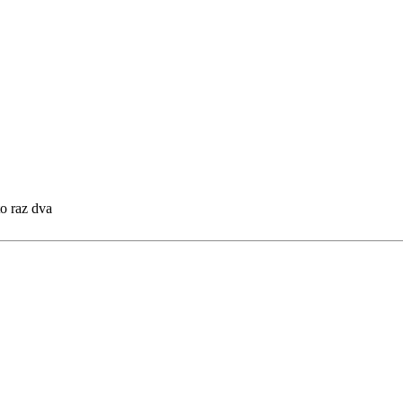
to raz dva