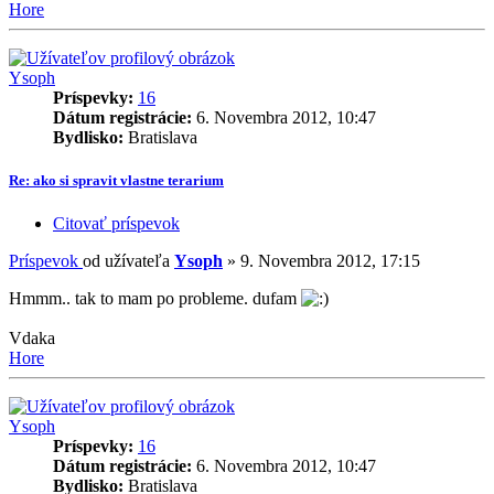
Hore
Ysoph
Príspevky:
16
Dátum registrácie:
6. Novembra 2012, 10:47
Bydlisko:
Bratislava
Re: ako si spravit vlastne terarium
Citovať príspevok
Príspevok
od užívateľa
Ysoph
»
9. Novembra 2012, 17:15
Hmmm.. tak to mam po probleme. dufam
Vdaka
Hore
Ysoph
Príspevky:
16
Dátum registrácie:
6. Novembra 2012, 10:47
Bydlisko:
Bratislava