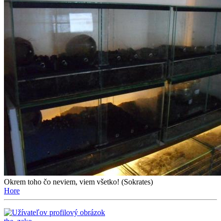
Okrem toho čo neviem, viem všetko! (Sokrates)
Hore