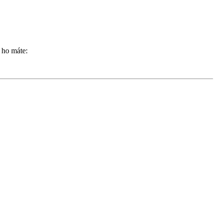
 ho máte: