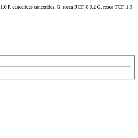
, 1.0 P. cancerides cancerides, G. rosea RCF, 0.0.2 G. rosea TCF, 1.0