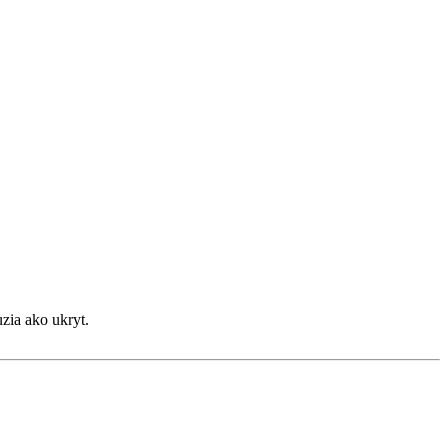
uzia ako ukryt.