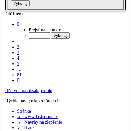
2401 tém
Strana
1
Prejsť na stránku:
z
81
1
2
3
4
5
…
81
Ďalšia
Návrat na obsah portálu
Rýchla navigácia vo fórach
Stránka
↳ www.lasiodora.sk
↳ Návrhy na zlepšenie
Vtáčkare