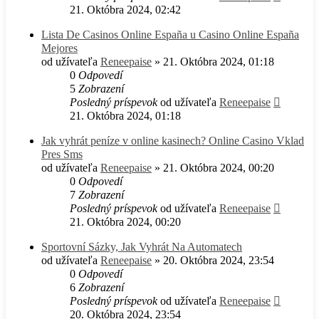
21. Októbra 2024, 02:42
Lista De Casinos Online España u Casino Online España
Mejores
od užívateľa
Reneepaise
» 21. Októbra 2024, 01:18
0
Odpovedí
5
Zobrazení
Posledný príspevok
od užívateľa
Reneepaise
21. Októbra 2024, 01:18
Jak vyhrát peníze v online kasinech? Online Casino Vklad
Pres Sms
od užívateľa
Reneepaise
» 21. Októbra 2024, 00:20
0
Odpovedí
7
Zobrazení
Posledný príspevok
od užívateľa
Reneepaise
21. Októbra 2024, 00:20
Sportovní Sázky, Jak Vyhrát Na Automatech
od užívateľa
Reneepaise
» 20. Októbra 2024, 23:54
0
Odpovedí
6
Zobrazení
Posledný príspevok
od užívateľa
Reneepaise
20. Októbra 2024, 23:54