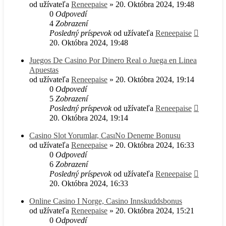
od užívateľa
Reneepaise
» 20. Októbra 2024, 19:48
0
Odpovedí
4
Zobrazení
Posledný príspevok
od užívateľa
Reneepaise
20. Októbra 2024, 19:48
Juegos De Casino Por Dinero Real o Juega en Linea
Apuestas
od užívateľa
Reneepaise
» 20. Októbra 2024, 19:14
0
Odpovedí
5
Zobrazení
Posledný príspevok
od užívateľa
Reneepaise
20. Októbra 2024, 19:14
Casino Slot Yorumlar, CasıNo Deneme Bonusu
od užívateľa
Reneepaise
» 20. Októbra 2024, 16:33
0
Odpovedí
6
Zobrazení
Posledný príspevok
od užívateľa
Reneepaise
20. Októbra 2024, 16:33
Online Casino I Norge, Casino Innskuddsbonus
od užívateľa
Reneepaise
» 20. Októbra 2024, 15:21
0
Odpovedí