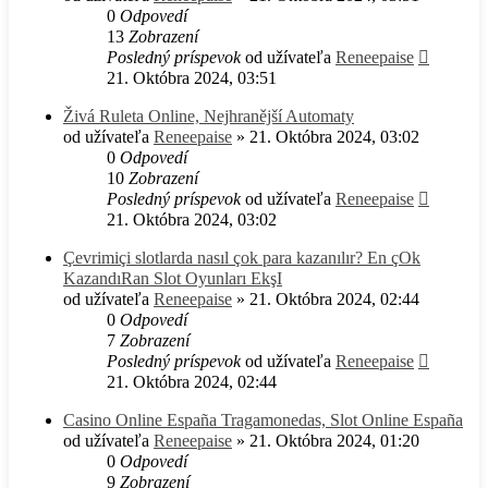
0
Odpovedí
13
Zobrazení
Posledný príspevok
od užívateľa
Reneepaise
21. Októbra 2024, 03:51
Živá Ruleta Online, Nejhranější Automaty
od užívateľa
Reneepaise
» 21. Októbra 2024, 03:02
0
Odpovedí
10
Zobrazení
Posledný príspevok
od užívateľa
Reneepaise
21. Októbra 2024, 03:02
Çevrimiçi slotlarda nasıl çok para kazanılır? En çOk
KazandıRan Slot Oyunları EkşI
od užívateľa
Reneepaise
» 21. Októbra 2024, 02:44
0
Odpovedí
7
Zobrazení
Posledný príspevok
od užívateľa
Reneepaise
21. Októbra 2024, 02:44
Casino Online España Tragamonedas, Slot Online España
od užívateľa
Reneepaise
» 21. Októbra 2024, 01:20
0
Odpovedí
9
Zobrazení