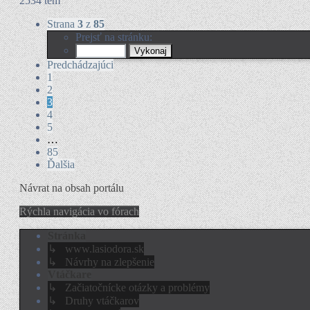
2534 tém
Strana
3
z
85
Prejsť na stránku:
Predchádzajúci
1
2
3
4
5
…
85
Ďalšia
Návrat na obsah portálu
Rýchla navigácia vo fórach
Stránka
↳ www.lasiodora.sk
↳ Návrhy na zlepšenie
Vtáčkare
↳ Začiatočnícke otázky a problémy
↳ Druhy vtáčkarov