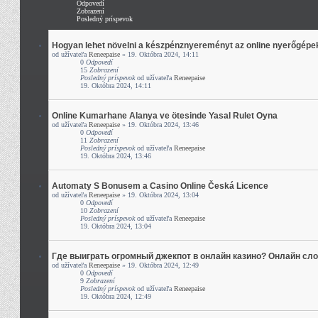
Odpovedí
Zobrazení
Posledný príspevok
Hogyan lehet növelni a készpénznyereményt az online nyerőgép
od užívateľa
Reneepaise
» 19. Októbra 2024, 14:11
0
Odpovedí
15
Zobrazení
Posledný príspevok
od užívateľa
Reneepaise
19. Októbra 2024, 14:11
Online Kumarhane Alanya ve ötesinde Yasal Rulet Oyna
od užívateľa
Reneepaise
» 19. Októbra 2024, 13:46
0
Odpovedí
11
Zobrazení
Posledný príspevok
od užívateľa
Reneepaise
19. Októbra 2024, 13:46
Automaty S Bonusem a Casino Online Česká Licence
od užívateľa
Reneepaise
» 19. Októbra 2024, 13:04
0
Odpovedí
10
Zobrazení
Posledný príspevok
od užívateľa
Reneepaise
19. Októbra 2024, 13:04
Где выиграть огромный джекпот в онлайн казино? Онлайн сл
od užívateľa
Reneepaise
» 19. Októbra 2024, 12:49
0
Odpovedí
9
Zobrazení
Posledný príspevok
od užívateľa
Reneepaise
19. Októbra 2024, 12:49