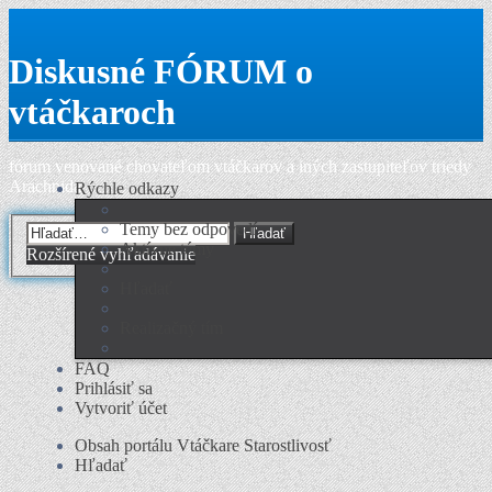
Diskusné FÓRUM o
vtáčkaroch
fórum venované chovateľom vtáčkarov a iných zastupiteľov triedy
Arachnida
Rýchle odkazy
Temy bez odpovedí
Hľadať
Aktívne témy
Rozšírené vyhľadávanie
Hľadať
Realizačný tím
FAQ
Prihlásiť sa
Vytvoriť účet
Obsah portálu
Vtáčkare
Starostlivosť
Hľadať