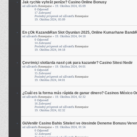
Jak rychle vyhrát peníze? Casino Online Bonusy
od užívateľa
Reneepaise
» 19. Októbra 2024, 05:09
0
Odpovedí
17
Zobrazení
Posledný príspevok
od užívateľa
Reneepaise
19. Októbra 2024, 05:09
En çOk KazandıRan Slot Oyunları 2025, Online Kumarhane Band
od užívateľa
Reneepaise
» 19. Októbra 2024, 04:18
0
Odpovedí
14
Zobrazení
Posledný príspevok
od užívateľa
Reneepaise
19. Októbra 2024, 04:18
Çevrimiçi slotlarda nasıl çok para kazanılır? Casino Sitesi Nedir
od užívateľa
Reneepaise
» 19. Októbra 2024, 04:01
0
Odpovedí
15
Zobrazení
Posledný príspevok
od užívateľa
Reneepaise
19. Októbra 2024, 04:01
¿Cuál es la forma más rápida de ganar dinero? Casinos México O
od užívateľa
Reneepaise
» 19. Októbra 2024, 02:32
0
Odpovedí
16
Zobrazení
Posledný príspevok
od užívateľa
Reneepaise
19. Októbra 2024, 02:32
GüVenilir Casino Bahis Siteleri ve ötesinde Deneme Bonusu Veren 
od užívateľa
Reneepaise
» 19. Októbra 2024, 01:56
0
Odpovedí
12
Zobrazení