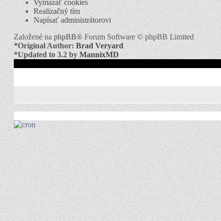
Vymazať cookies
Realizačný tím
Napísať administrátorovi
Založené na
phpBB
® Forum Software © phpBB Limited
*
Original Author:
Brad Veryard
*
Updated to 3.2 by
MannixMD