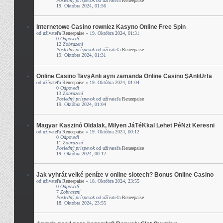
Posledný príspevok
od užívateľa
Reneepaise
19. Októbra 2024, 01:56
Internetowe Casino rowniez Kasyno Online Free Spin
od užívateľa
Reneepaise
» 19. Októbra 2024, 01:31
0
Odpovedí
12
Zobrazení
Posledný príspevok
od užívateľa
Reneepaise
19. Októbra 2024, 01:31
Online Casino TavşAnlı aynı zamanda Online Casino ŞAnlıUrfa
od užívateľa
Reneepaise
» 19. Októbra 2024, 01:04
0
Odpovedí
13
Zobrazení
Posledný príspevok
od užívateľa
Reneepaise
19. Októbra 2024, 01:04
Magyar Kaszinó Oldalak, Milyen JáTéKkal Lehet PéNzt Keresni
od užívateľa
Reneepaise
» 19. Októbra 2024, 00:12
0
Odpovedí
11
Zobrazení
Posledný príspevok
od užívateľa
Reneepaise
19. Októbra 2024, 00:12
Jak vyhrát velké peníze v online slotech? Bonus Online Casino
od užívateľa
Reneepaise
» 18. Októbra 2024, 23:55
0
Odpovedí
7
Zobrazení
Posledný príspevok
od užívateľa
Reneepaise
18. Októbra 2024, 23:55