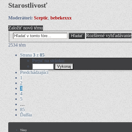
Starostlivosť
Moderátori:
Sceptic
,
bebekexxx
Založiť novú tému
Rozšírené vyhľadávanie
Hľadať
2534 tém
Strana
3
z
85
Prejsť na stránku:
Predchádzajúci
1
2
3
4
5
…
85
Ďalšia
Témy