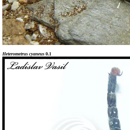
Heterometrus cyaneus
0.1