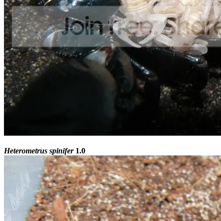
Heterometrus spinifer
1.0