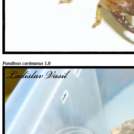
Pandinus cavimanus
1.0