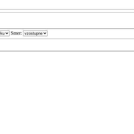
Smer: