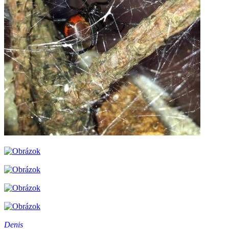
Denis