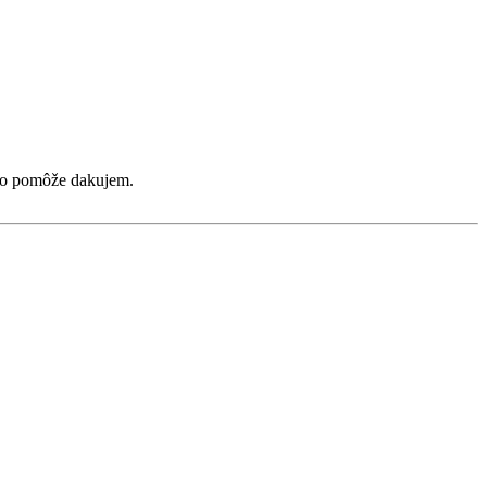
info pomôže dakujem.