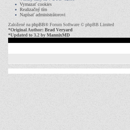
Vymazať cookies
Realizačný tím
Napísať administrátorovi
Založené na
phpBB
® Forum Software © phpBB Limited
*
Original Author:
Brad Veryard
*
Updated to 3.2 by
MannixMD